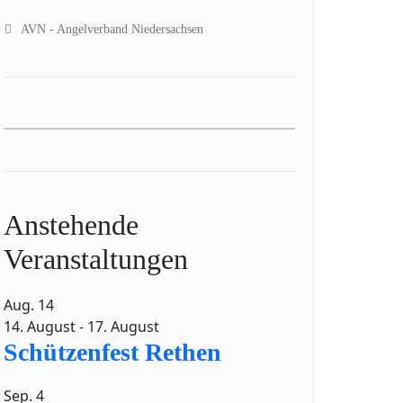
AVN - Angelverband Niedersachsen
Anstehende
Veranstaltungen
Aug.
14
14. August
-
17. August
Schützenfest Rethen
Sep.
4