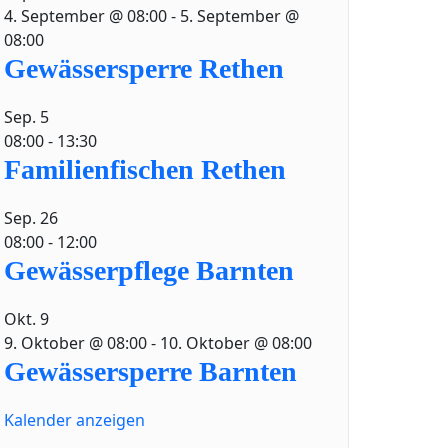
4. September @ 08:00
-
5. September @
08:00
Gewässersperre Rethen
Sep.
5
08:00
-
13:30
Familienfischen Rethen
Sep.
26
08:00
-
12:00
Gewässerpflege Barnten
Okt.
9
9. Oktober @ 08:00
-
10. Oktober @ 08:00
Gewässersperre Barnten
Kalender anzeigen