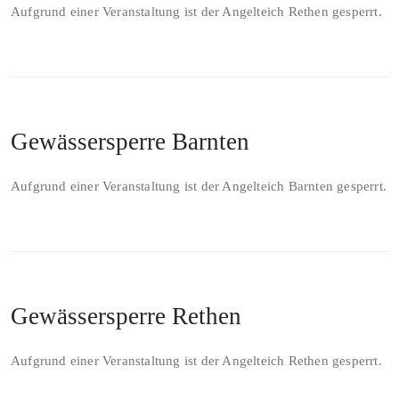
Aufgrund einer Veranstaltung ist der Angelteich Rethen gesperrt.
Gewässersperre Barnten
Aufgrund einer Veranstaltung ist der Angelteich Barnten gesperrt.
Gewässersperre Rethen
Aufgrund einer Veranstaltung ist der Angelteich Rethen gesperrt.