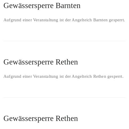
Gewässersperre Barnten
Aufgrund einer Veranstaltung ist der Angelteich Barnten gesperrt.
Gewässersperre Rethen
Aufgrund einer Veranstaltung ist der Angelteich Rethen gesperrt.
Gewässersperre Rethen