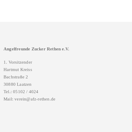
Angelfreunde Zucker Rethen e.V.
1. Vorsitzender
Hartmut Kreiss
Bachstraße 2
30880 Laatzen
Tel.: 05102 / 4024
Mail: verein@afz-rethen.de