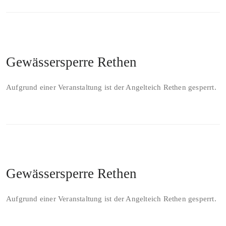
Gewässersperre Rethen
Aufgrund einer Veranstaltung ist der Angelteich Rethen gesperrt.
Gewässersperre Rethen
Aufgrund einer Veranstaltung ist der Angelteich Rethen gesperrt.