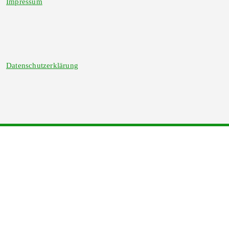
Impressum
Datenschutzerklärung