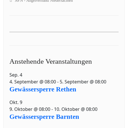
AVN - Angelverband Niedersachsen
Anstehende Veranstaltungen
Sep.
4
4. September @ 08:00
-
5. September @ 08:00
Gewässersperre Rethen
Okt.
9
9. Oktober @ 08:00
-
10. Oktober @ 08:00
Gewässersperre Barnten