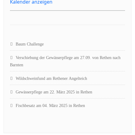
Kalender anzeigen
Baum Challenge
Verschiebung der Gewässerpflege am 27.09. von Rethen nach
Barnten
Wildschweinfund am Rethener Angelteich
Gewässerpflege am 22. März 2025 in Rethen
Fischbesatz am 04. März 2025 in Rethen