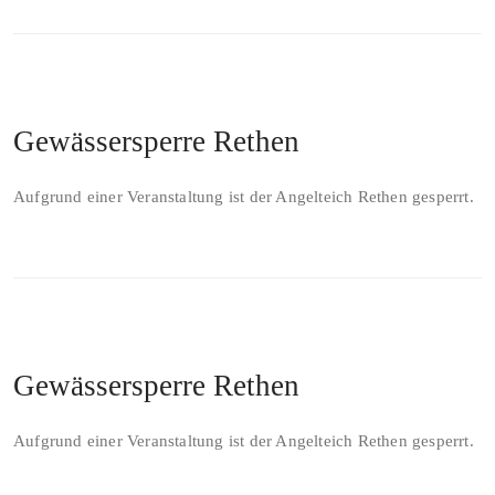
Gewässersperre Rethen
Aufgrund einer Veranstaltung ist der Angelteich Rethen gesperrt.
Gewässersperre Rethen
Aufgrund einer Veranstaltung ist der Angelteich Rethen gesperrt.