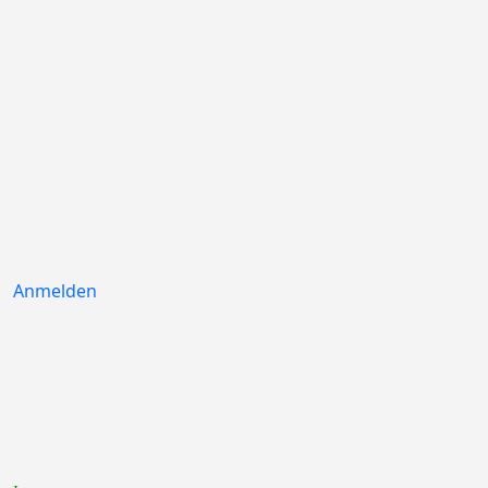
Anmelden