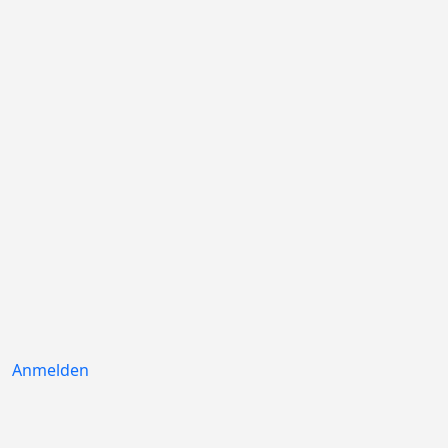
Anmelden