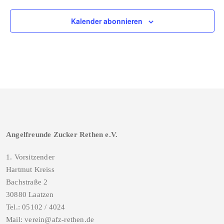
Kalender abonnieren
Angelfreunde Zucker Rethen e.V.
1. Vorsitzender
Hartmut Kreiss
Bachstraße 2
30880 Laatzen
Tel.: 05102 / 4024
Mail: verein@afz-rethen.de