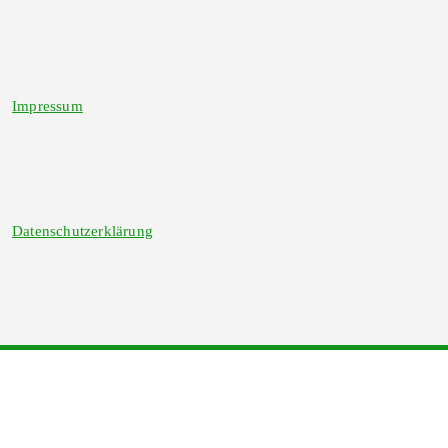
Impressum
Datenschutzerklärung